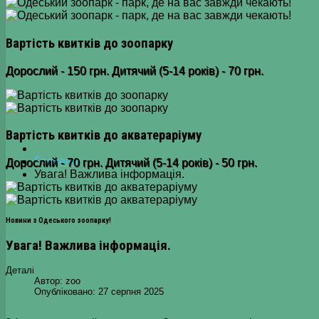
Вартість квитків до зоопарку
Дорослий - 150 грн. Дитячий (5-14 років) - 70 грн.
Вартість квитків до акватераріуму
Головна
Дорослий - 70 грн. Дитячий (5-14 років) - 50 грн.
Увага! Важлива інформація.
Новини з Одеського зоопарку!
Увага! Важлива інформація.
Деталі
Автор:
zoo
Опубліковано: 27 серпня 2025